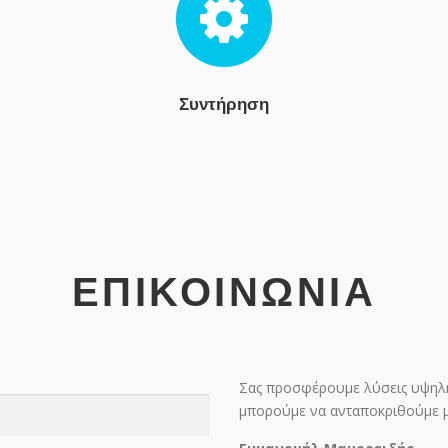
Συντήρηση
ΕΠΙΚΟΙΝΩΝΙΑ
Σας προσφέρουμε λύσεις υψηλής
μπορούμε να ανταποκριθούμε με