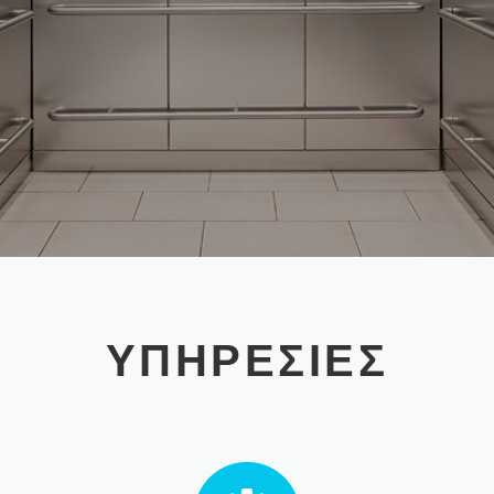
ΥΠΗΡΕΣΙΕΣ