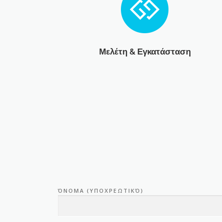
Μελέτη & Εγκατάσταση
ΌΝΟΜΑ (ΥΠΟΧΡΕΩΤΙΚΌ)