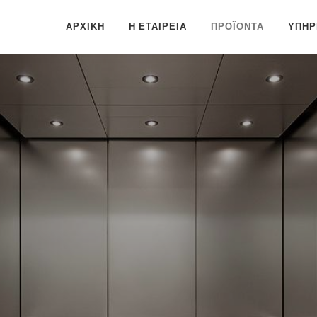
ΑΡΧΙΚΗ
Η ΕΤΑΙΡΕΙΑ
ΠΡΟΪΟΝΤΑ
ΥΠΗΡ