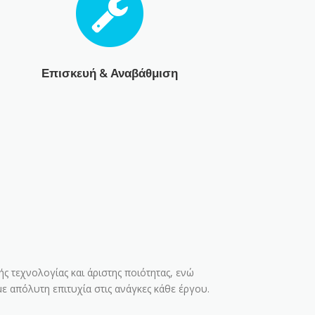
Επισκευή & Αναβάθμιση
 τεχνολογίας και άριστης ποιότητας, ενώ
 απόλυτη επιτυχία στις ανάγκες κάθε έργου.