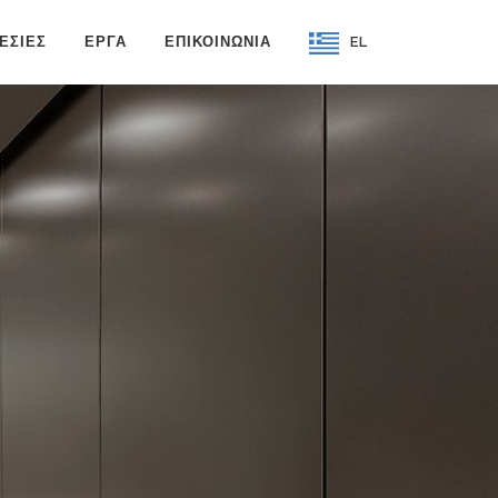
ΕΣΙΕΣ
ΕΡΓΑ
ΕΠΙΚΟΙΝΩΝΙΑ
EL