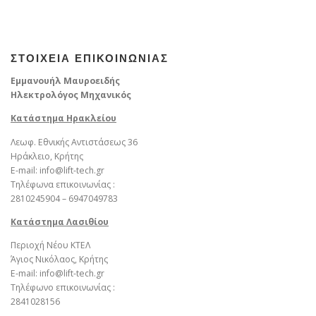
ΣΤΟΙΧΕΙΑ ΕΠΙΚΟΙΝΩΝΙΑΣ
Εμμανουήλ Μαυροειδής
Ηλεκτρολόγος Μηχανικός
Κατάστημα Ηρακλείου
Λεωφ. Εθνικής Αντιστάσεως 36
Ηράκλειο, Κρήτης
E-mail: info@lift-tech.gr
Τηλέφωνα επικοινωνίας :
2810245904 – 6947049783
Kατάστημα Λασιθίου
Περιοχή Νέου ΚΤΕΛ
Άγιος Νικόλαος, Κρήτης
E-mail: info@lift-tech.gr
Τηλέφωνο επικοινωνίας :
2841028156