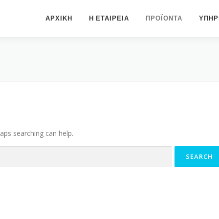
ΑΡΧΙΚΗ
Η ΕΤΑΙΡΕΙΑ
ΠΡΟΪΟΝΤΑ
ΥΠΗΡ
haps searching can help.