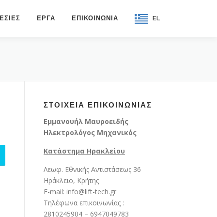
ΕΣΙΕΣ
ΕΡΓΑ
ΕΠΙΚΟΙΝΩΝΙΑ
EL
ΣΤΟΙΧΕΙΑ ΕΠΙΚΟΙΝΩΝΙΑΣ
Εμμανουήλ Μαυροειδής
Ηλεκτρολόγος Μηχανικός
Κατάστημα Ηρακλείου
Λεωφ. Εθνικής Αντιστάσεως 36
Ηράκλειο, Κρήτης
E-mail: info@lift-tech.gr
Τηλέφωνα επικοινωνίας :
2810245904 – 6947049783