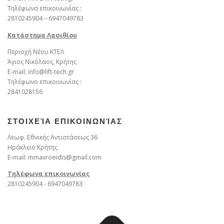
Τηλέφωνα επικοινωνίας :
2810245904 – 6947049783
Kατάστημα Λασιθίου
Περιοχή Νέου ΚΤΕΛ
Άγιος Νικόλαος, Κρήτης
E-mail: info@lift-tech.gr
Τηλέφωνο επικοινωνίας :
2841028156
ΣΤΟΙΧΕΊΑ ΕΠΙΚΟΙΝΩΝΊΑΣ
Λεωφ. Εθνικής Αντιστάσεως 36
Ηράκλειο Κρήτης
E-mail: mmavroeidis@gmail.com
Τηλέφωνα επικοινωνίας
2810245904 - 6947049783