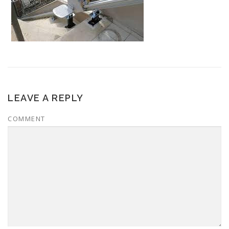
LEAVE A REPLY
COMMENT