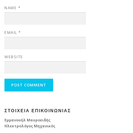
NAME
*
EMAIL
*
WEBSITE
ΣΤΟΙΧΕΙΑ ΕΠΙΚΟΙΝΩΝΙΑΣ
Εμμανουήλ Μαυροειδής
Ηλεκτρολόγος Μηχανικός