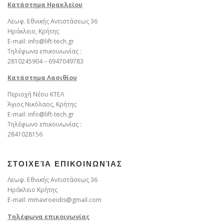
Κατάστημα Ηρακλείου
Λεωφ. Εθνικής Αντιστάσεως 36
Ηράκλειο, Κρήτης
E-mail: info@lift-tech.gr
Τηλέφωνα επικοινωνίας :
2810245904 – 6947049783
Kατάστημα Λασιθίου
Περιοχή Νέου ΚΤΕΛ
Άγιος Νικόλαος, Κρήτης
E-mail: info@lift-tech.gr
Τηλέφωνο επικοινωνίας :
2841028156
ΣΤΟΙΧΕΊΑ ΕΠΙΚΟΙΝΩΝΊΑΣ
Λεωφ. Εθνικής Αντιστάσεως 36
Ηράκλειο Κρήτης
E-mail: mmavroeidis@gmail.com
Τηλέφωνα επικοινωνίας