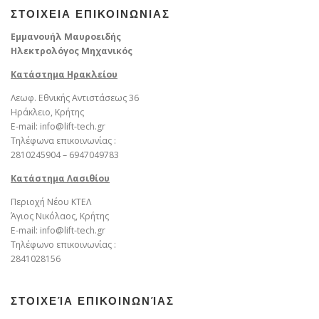
ΣΤΟΙΧΕΙΑ ΕΠΙΚΟΙΝΩΝΙΑΣ
Εμμανουήλ Μαυροειδής
Ηλεκτρολόγος Μηχανικός
Κατάστημα Ηρακλείου
Λεωφ. Εθνικής Αντιστάσεως 36
Ηράκλειο, Κρήτης
E-mail: info@lift-tech.gr
Τηλέφωνα επικοινωνίας :
2810245904 – 6947049783
Kατάστημα Λασιθίου
Περιοχή Νέου ΚΤΕΛ
Άγιος Νικόλαος, Κρήτης
E-mail: info@lift-tech.gr
Τηλέφωνο επικοινωνίας :
2841028156
ΣΤΟΙΧΕΊΑ ΕΠΙΚΟΙΝΩΝΊΑΣ