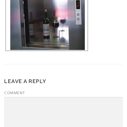
LEAVE A REPLY
COMMENT