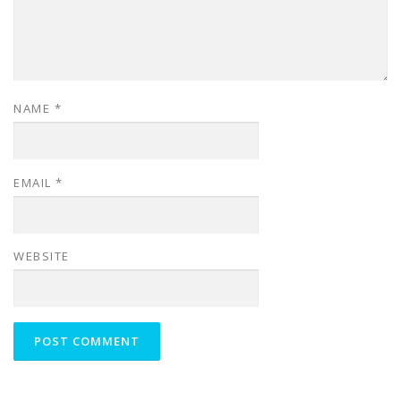
NAME
*
EMAIL
*
WEBSITE