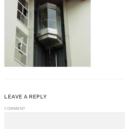
LEAVE A REPLY
COMMENT