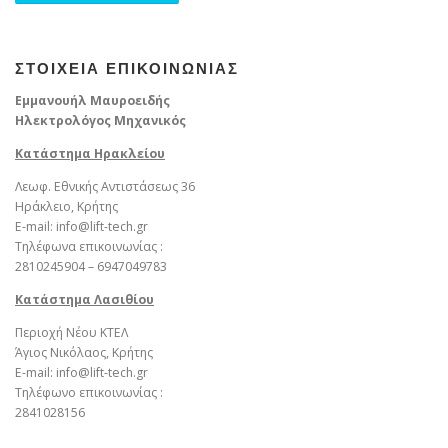
ΣΤΟΙΧΕΙΑ ΕΠΙΚΟΙΝΩΝΙΑΣ
Εμμανουήλ Μαυροειδής
Ηλεκτρολόγος Μηχανικός
Κατάστημα Ηρακλείου
Λεωφ. Εθνικής Αντιστάσεως 36
Ηράκλειο, Κρήτης
E-mail: info@lift-tech.gr
Τηλέφωνα επικοινωνίας :
2810245904 – 6947049783
Kατάστημα Λασιθίου
Περιοχή Νέου ΚΤΕΛ
Άγιος Νικόλαος, Κρήτης
E-mail: info@lift-tech.gr
Τηλέφωνο επικοινωνίας :
2841028156