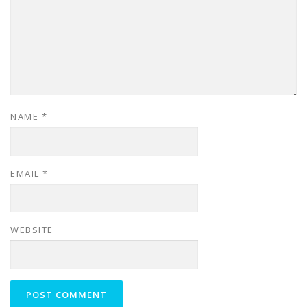
NAME
*
EMAIL
*
WEBSITE