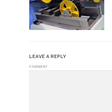
LEAVE A REPLY
COMMENT