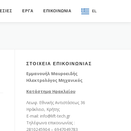
ΕΣΙΕΣ
ΕΡΓΑ
ΕΠΙΚΟΙΝΩΝΙΑ
EL
ΣΤΟΙΧΕΙΑ ΕΠΙΚΟΙΝΩΝΙΑΣ
Εμμανουήλ Μαυροειδής
Ηλεκτρολόγος Μηχανικός
Κατάστημα Ηρακλείου
Λεωφ. Εθνικής Αντιστάσεως 36
Ηράκλειο, Κρήτης
E-mail: info@lift-tech.gr
Τηλέφωνα επικοινωνίας :
2810245904 – 6947049783