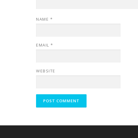
NAME
*
EMAIL
*
WEBSITE